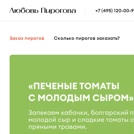
+7 (495) 120-00-9
Заказ пирогов
Сколько пирогов заказать?