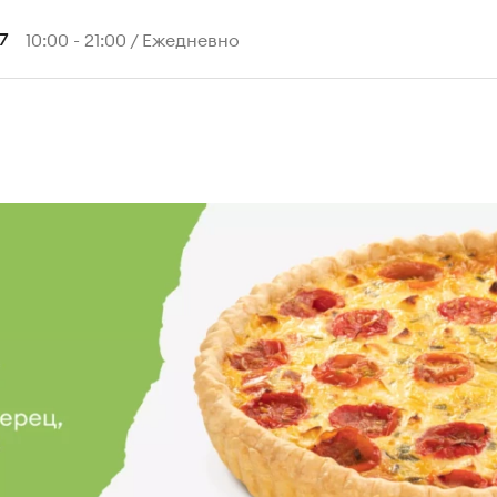
10:00 - 21:00 / Ежедневно
7