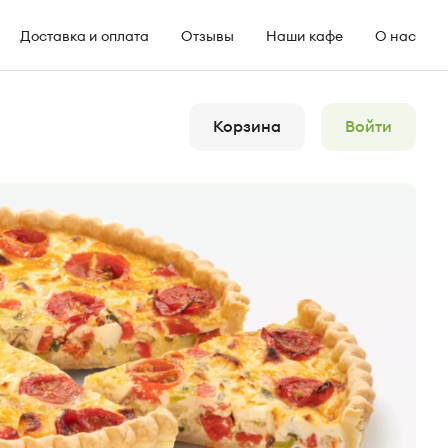
Доставка и оплата
Отзывы
Наши кафе
О нас
Корзина
Войти