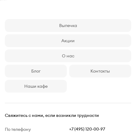
Выпечка
Акции
О нас
Блог
Контакты
Наши кафе
Свяжитесь с нами,
если возникли трудности
По телефону
+7 (495) 120-00-97