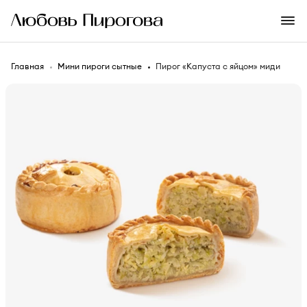
Главная
Мини пироги сытные
Пирог «Капуста с яйцом» миди