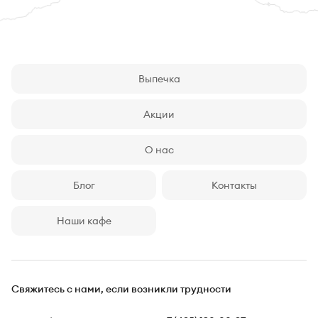
Выпечка
Акции
О нас
Блог
Контакты
Наши кафе
Свяжитесь с нами,
если возникли трудности