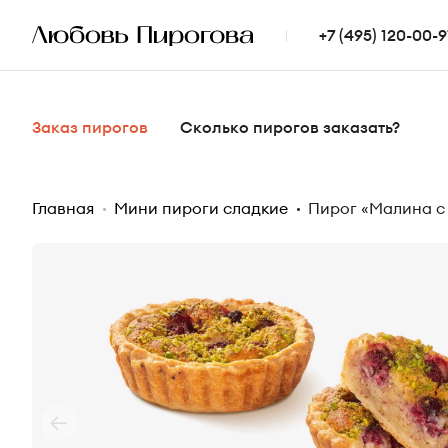
+7 (495) 120-00-9
Заказ пирогов
Сколько пирогов заказать?
Главная
Мини пироги сладкие
Пирог «Малина с